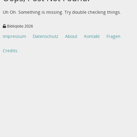
Uh Oh. Something is missing. Try double checking things.
BiblioJobs 2026
Impressum
Datenschutz
About
Kontakt
Fragen
Credits