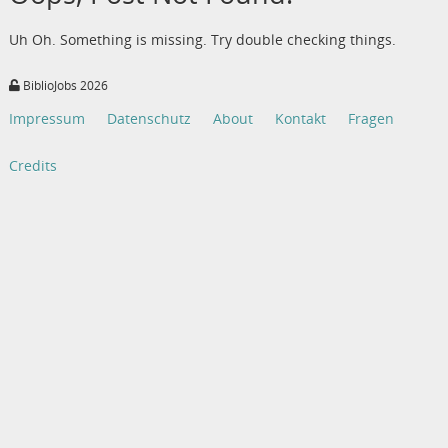
Uh Oh. Something is missing. Try double checking things.
BiblioJobs 2026
Impressum
Datenschutz
About
Kontakt
Fragen
Credits