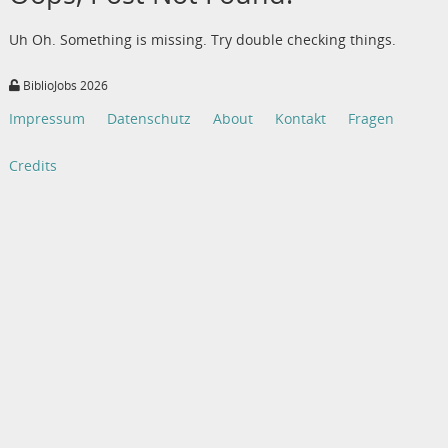
Uh Oh. Something is missing. Try double checking things.
BiblioJobs 2026
Impressum
Datenschutz
About
Kontakt
Fragen
Credits