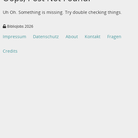
Uh Oh. Something is missing. Try double checking things.
BiblioJobs 2026
Impressum
Datenschutz
About
Kontakt
Fragen
Credits