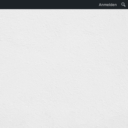
Anmelden