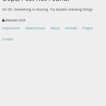
Uh Oh. Something is missing. Try double checking things.
BiblioJobs 2026
Impressum
Datenschutz
About
Kontakt
Fragen
Credits