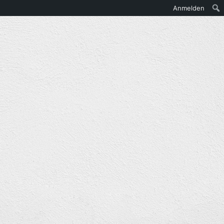
Anmelden