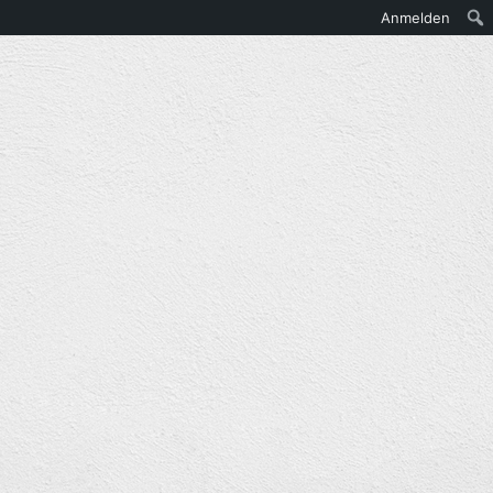
Anmelden