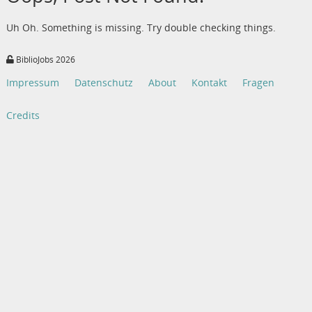
Uh Oh. Something is missing. Try double checking things.
BiblioJobs 2026
Impressum
Datenschutz
About
Kontakt
Fragen
Credits