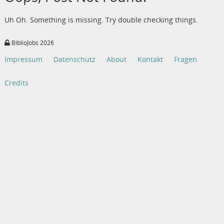
Uh Oh. Something is missing. Try double checking things.
BiblioJobs 2026
Impressum
Datenschutz
About
Kontakt
Fragen
Credits