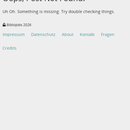
Uh Oh. Something is missing. Try double checking things.
BiblioJobs 2026
Impressum
Datenschutz
About
Kontakt
Fragen
Credits