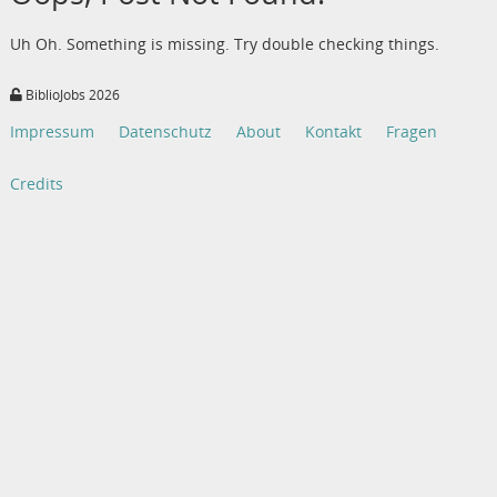
Uh Oh. Something is missing. Try double checking things.
BiblioJobs 2026
Impressum
Datenschutz
About
Kontakt
Fragen
Credits