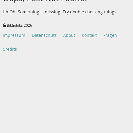
Uh Oh. Something is missing. Try double checking things.
BiblioJobs 2026
Impressum
Datenschutz
About
Kontakt
Fragen
Credits