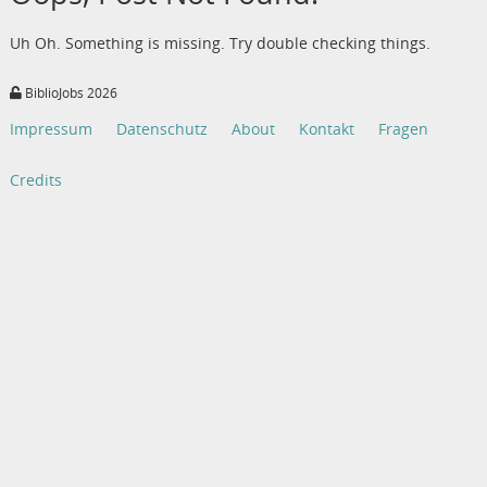
Uh Oh. Something is missing. Try double checking things.
BiblioJobs 2026
Impressum
Datenschutz
About
Kontakt
Fragen
Credits