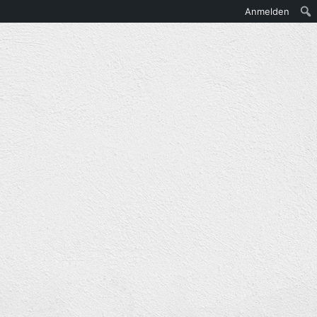
Anmelden