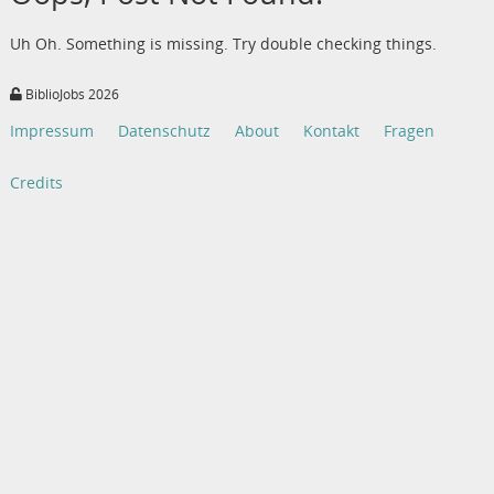
Uh Oh. Something is missing. Try double checking things.
BiblioJobs 2026
Impressum
Datenschutz
About
Kontakt
Fragen
Credits