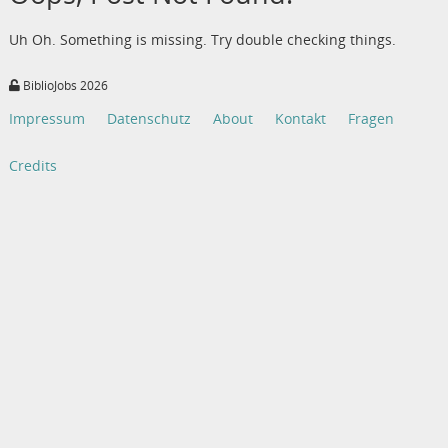
Uh Oh. Something is missing. Try double checking things.
BiblioJobs 2026
Impressum
Datenschutz
About
Kontakt
Fragen
Credits