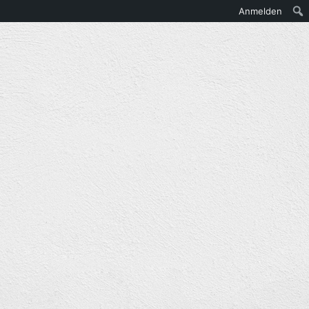
Anmelden