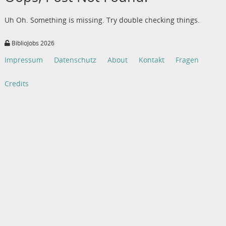
Uh Oh. Something is missing. Try double checking things.
BiblioJobs 2026
Impressum
Datenschutz
About
Kontakt
Fragen
Credits