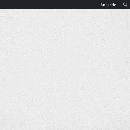
Anmelden