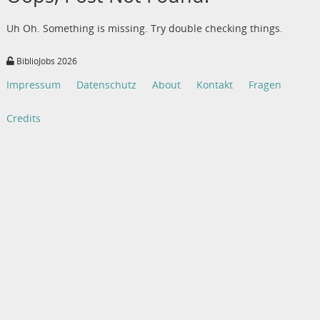
Uh Oh. Something is missing. Try double checking things.
BiblioJobs 2026
Impressum
Datenschutz
About
Kontakt
Fragen
Credits