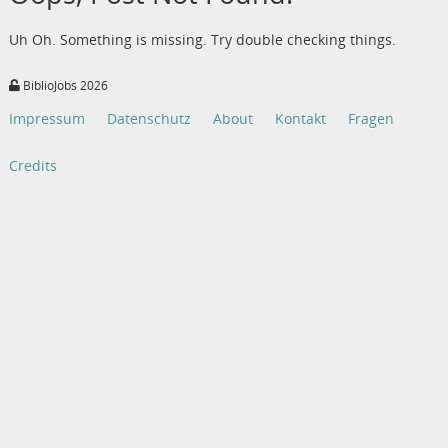
Uh Oh. Something is missing. Try double checking things.
BiblioJobs 2026
Impressum
Datenschutz
About
Kontakt
Fragen
Credits