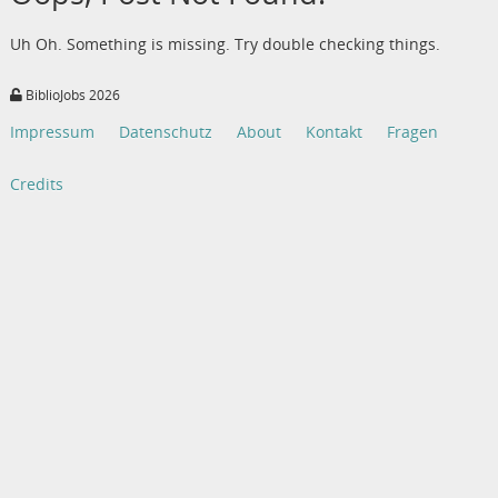
Uh Oh. Something is missing. Try double checking things.
BiblioJobs 2026
Impressum
Datenschutz
About
Kontakt
Fragen
Credits