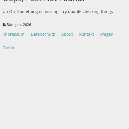
Uh Oh. Something is missing. Try double checking things.
BiblioJobs 2026
Impressum
Datenschutz
About
Kontakt
Fragen
Credits