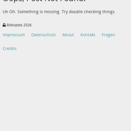
Uh Oh. Something is missing. Try double checking things.
BiblioJobs 2026
Impressum
Datenschutz
About
Kontakt
Fragen
Credits