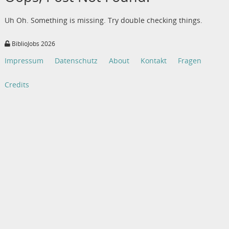
Uh Oh. Something is missing. Try double checking things.
BiblioJobs 2026
Impressum
Datenschutz
About
Kontakt
Fragen
Credits