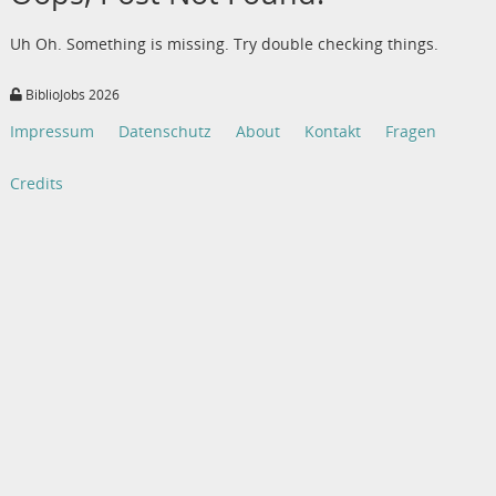
Uh Oh. Something is missing. Try double checking things.
BiblioJobs 2026
Impressum
Datenschutz
About
Kontakt
Fragen
Credits