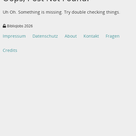
Uh Oh. Something is missing. Try double checking things.
BiblioJobs 2026
Impressum
Datenschutz
About
Kontakt
Fragen
Credits