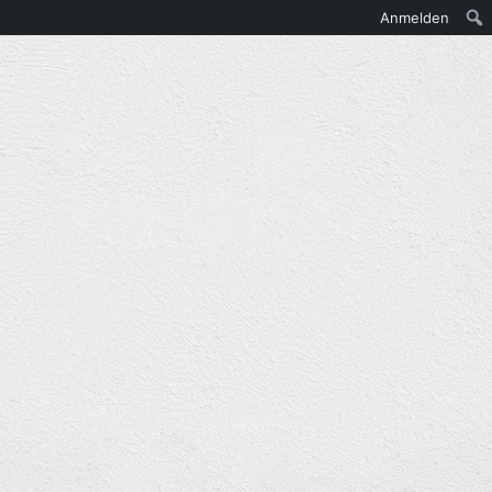
Anmelden