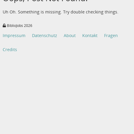
Uh Oh. Something is missing. Try double checking things.
BiblioJobs 2026
Impressum
Datenschutz
About
Kontakt
Fragen
Credits