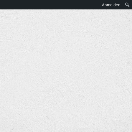
Anmelden