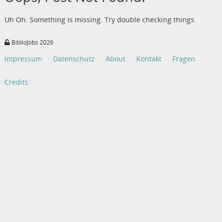
Uh Oh. Something is missing. Try double checking things.
BiblioJobs 2026
Impressum
Datenschutz
About
Kontakt
Fragen
Credits