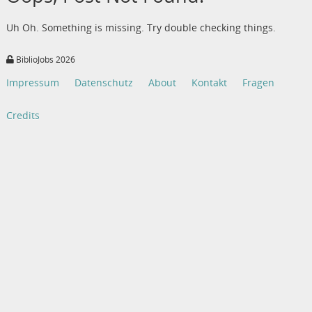
Uh Oh. Something is missing. Try double checking things.
BiblioJobs 2026
Impressum
Datenschutz
About
Kontakt
Fragen
Credits