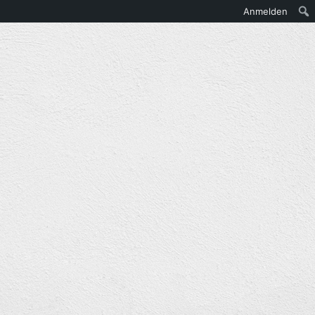
Anmelden