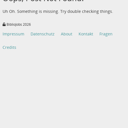
Uh Oh. Something is missing. Try double checking things.
BiblioJobs 2026
Impressum
Datenschutz
About
Kontakt
Fragen
Credits