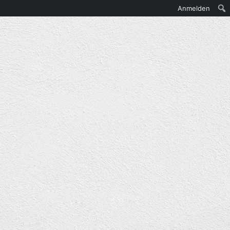
Anmelden