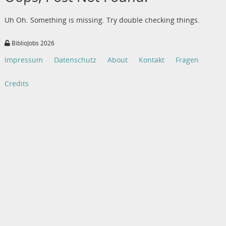
Uh Oh. Something is missing. Try double checking things.
BiblioJobs 2026
Impressum
Datenschutz
About
Kontakt
Fragen
Credits