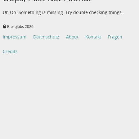
Uh Oh. Something is missing. Try double checking things.
BiblioJobs 2026
Impressum
Datenschutz
About
Kontakt
Fragen
Credits