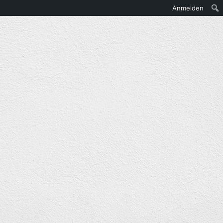
Anmelden