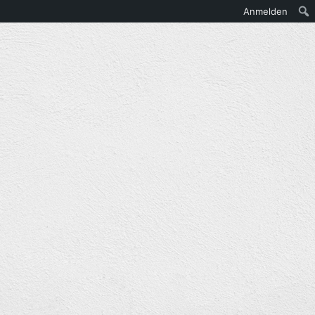
Anmelden