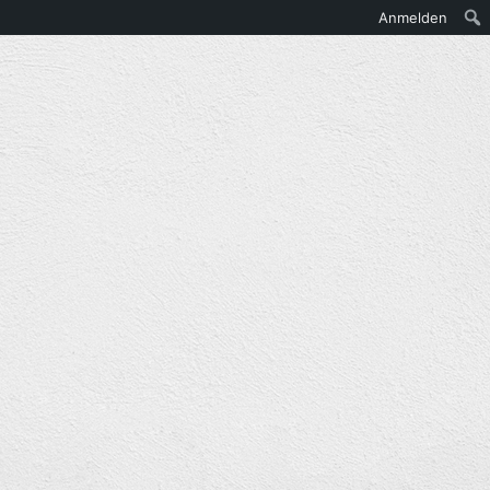
Anmelden