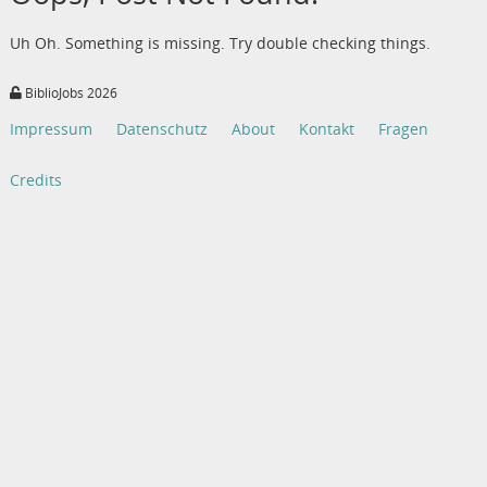
Uh Oh. Something is missing. Try double checking things.
BiblioJobs 2026
Impressum
Datenschutz
About
Kontakt
Fragen
Credits