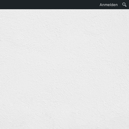
Anmelden