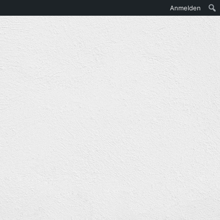
Anmelden