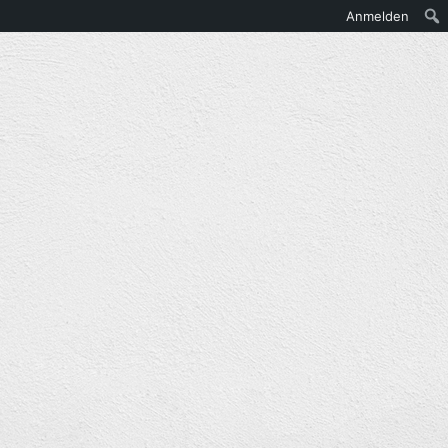
Anmelden