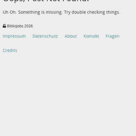
Uh Oh. Something is missing. Try double checking things.
BiblioJobs 2026
Impressum
Datenschutz
About
Kontakt
Fragen
Credits