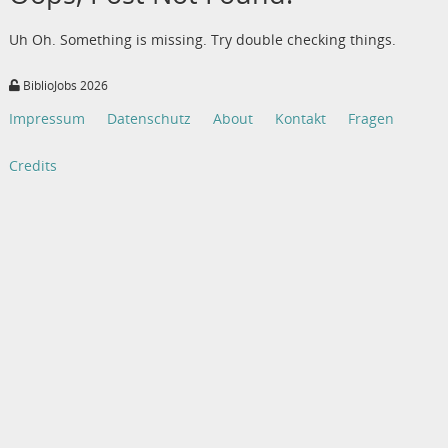
Uh Oh. Something is missing. Try double checking things.
BiblioJobs 2026
Impressum
Datenschutz
About
Kontakt
Fragen
Credits