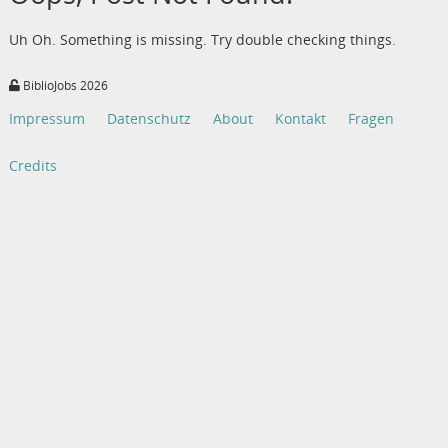
Uh Oh. Something is missing. Try double checking things.
BiblioJobs 2026
Impressum
Datenschutz
About
Kontakt
Fragen
Credits