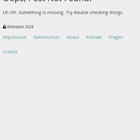
Uh Oh. Something is missing. Try double checking things.
BiblioJobs 2026
Impressum
Datenschutz
About
Kontakt
Fragen
Credits