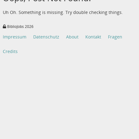
Uh Oh. Something is missing. Try double checking things.
BiblioJobs 2026
Impressum
Datenschutz
About
Kontakt
Fragen
Credits